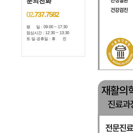
문의전화
02
.737.7582
평 일 : 09:00 ~ 17:30
점심시간 : 12:30 ~ 13:30
토·일·공휴일 : 휴 진